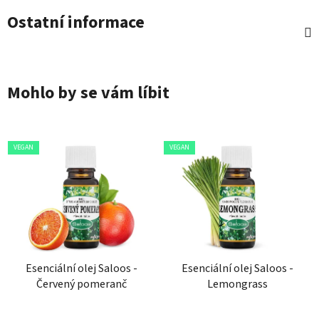
Ostatní informace
Mohlo by se vám líbit
VEGAN
VEGAN
Esenciální olej Saloos -
Esenciální olej Saloos -
Červený pomeranč
Lemongrass