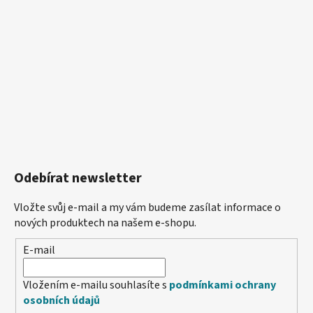
Odebírat newsletter
Vložte svůj e-mail a my vám budeme zasílat informace o
nových produktech na našem e-shopu.
E-mail
Vložením e-mailu souhlasíte s
podmínkami ochrany
osobních údajů