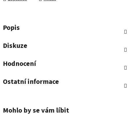
Popis
Diskuze
Hodnocení
Ostatní informace
Mohlo by se vám líbit