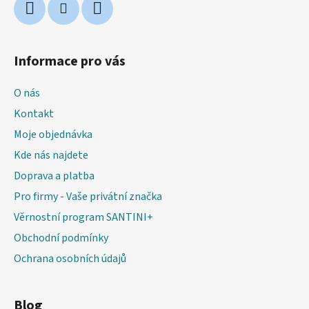
Informace pro vás
O nás
Kontakt
Moje objednávka
Kde nás najdete
Doprava a platba
Pro firmy - Vaše privátní značka
Věrnostní program SANTINI+
Obchodní podmínky
Ochrana osobních údajů
Blog