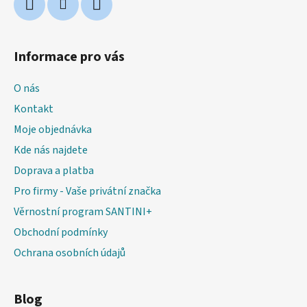
Informace pro vás
O nás
Kontakt
Moje objednávka
Kde nás najdete
Doprava a platba
Pro firmy - Vaše privátní značka
Věrnostní program SANTINI+
Obchodní podmínky
Ochrana osobních údajů
Blog