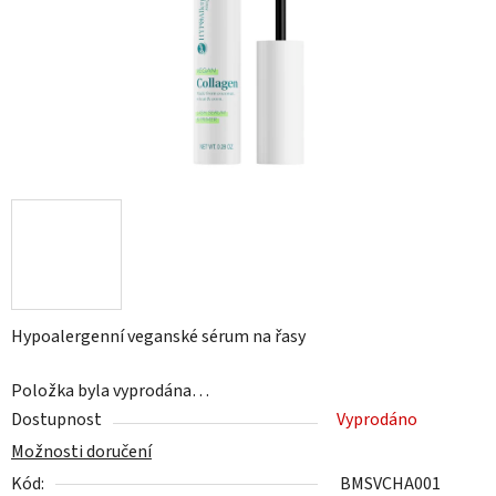
Hypoalergenní veganské sérum na řasy
Položka byla vyprodána…
Dostupnost
Vyprodáno
Možnosti doručení
Kód:
BMSVCHA001