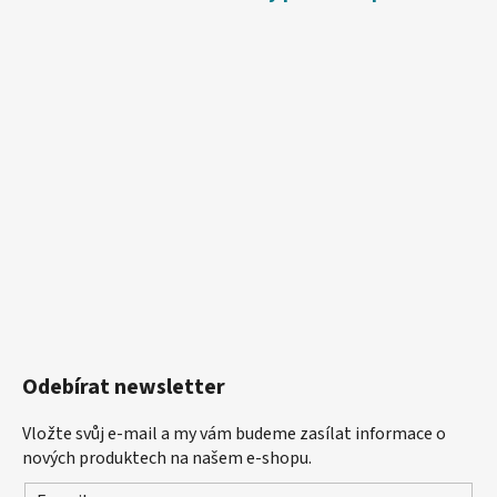
Odebírat newsletter
Vložte svůj e-mail a my vám budeme zasílat informace o
nových produktech na našem e-shopu.