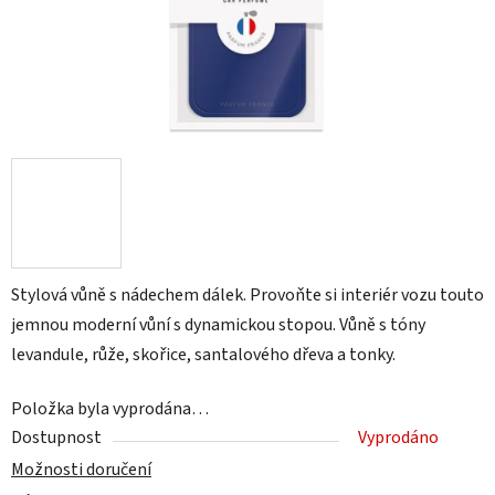
Stylová vůně s nádechem dálek. Provoňte si interiér vozu touto
jemnou moderní vůní s dynamickou stopou. Vůně s tóny
levandule, růže, skořice, santalového dřeva a tonky.
Položka byla vyprodána…
Dostupnost
Vyprodáno
Možnosti doručení