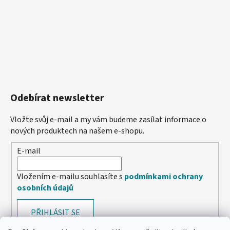
Odebírat newsletter
Vložte svůj e-mail a my vám budeme zasílat informace o
nových produktech na našem e-shopu.
E-mail
Vložením e-mailu souhlasíte s
podmínkami ochrany
osobních údajů
PŘIHLÁSIT SE