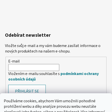
Odebírat newsletter
Vložte svůj e-mail a my vám budeme zasílat informace o
nových produktech na našem e-shopu.
E-mail
Vložením e-mailu souhlasíte s
podmínkami ochrany
osobních údajů
PŘIHLÁSIT SE
Používáme cookies, abychom Vám umožnili pohodlné
prohlížení webu a díky analýze provozu webu neustále