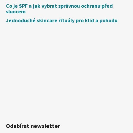
Co je SPF a jak vybrat správnou ochranu před
sluncem
Jednoduché skincare rituály pro klid a pohodu
Odebírat newsletter