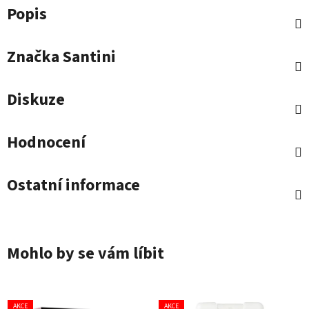
Popis
Značka
Santini
Diskuze
Hodnocení
Ostatní informace
Mohlo by se vám líbit
AKCE
AKCE