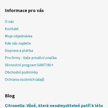
Informace pro vás
O nás
Kontakt
Moje objednávka
Kde nás najdete
Doprava a platba
Pro firmy - Vaše privátní značka
Věrnostní program SANTINI+
Obchodní podmínky
Ochrana osobních údajů
Blog
Citronella: Vůně, která neodmyslitelně patří k létu