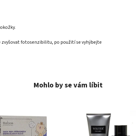
pokožky.
 zvyšovat fotosenzibilitu, po použití se vyhýbejte
Mohlo by se vám líbit