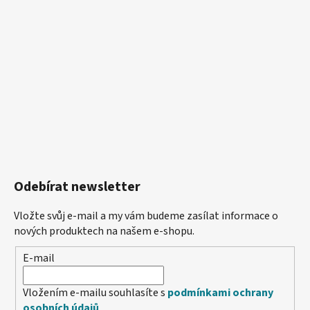
Odebírat newsletter
Vložte svůj e-mail a my vám budeme zasílat informace o
nových produktech na našem e-shopu.
E-mail
Vložením e-mailu souhlasíte s
podmínkami ochrany
osobních údajů