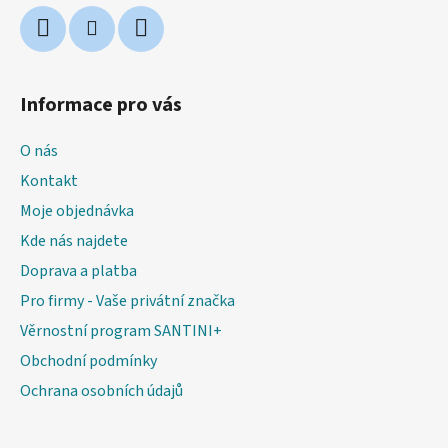
Informace pro vás
O nás
Kontakt
Moje objednávka
Kde nás najdete
Doprava a platba
Pro firmy - Vaše privátní značka
Věrnostní program SANTINI+
Obchodní podmínky
Ochrana osobních údajů