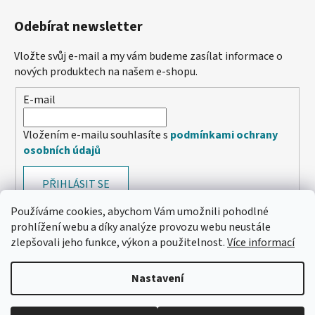
Odebírat newsletter
Vložte svůj e-mail a my vám budeme zasílat informace o
nových produktech na našem e-shopu.
E-mail
Vložením e-mailu souhlasíte s
podmínkami ochrany
osobních údajů
PŘIHLÁSIT SE
Používáme cookies, abychom Vám umožnili pohodlné
prohlížení webu a díky analýze provozu webu neustále
zlepšovali jeho funkce, výkon a použitelnost.
Více informací
Nastavení