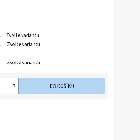
Zvolte variantu
Zvolte variantu
Zvolte variantu
DO KOŠÍKU