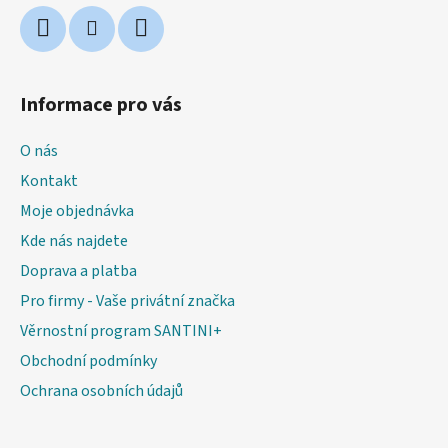
Informace pro vás
O nás
Kontakt
Moje objednávka
Kde nás najdete
Doprava a platba
Pro firmy - Vaše privátní značka
Věrnostní program SANTINI+
Obchodní podmínky
Ochrana osobních údajů