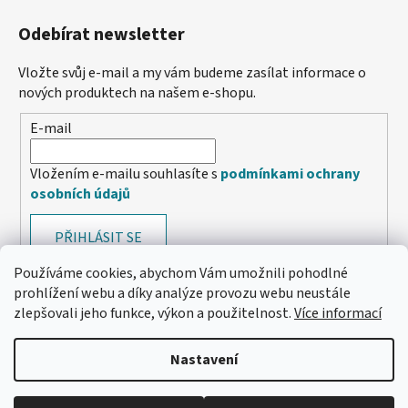
Odebírat newsletter
Vložte svůj e-mail a my vám budeme zasílat informace o
nových produktech na našem e-shopu.
E-mail
Vložením e-mailu souhlasíte s
podmínkami ochrany
osobních údajů
PŘIHLÁSIT SE
Používáme cookies, abychom Vám umožnili pohodlné
prohlížení webu a díky analýze provozu webu neustále
zlepšovali jeho funkce, výkon a použitelnost.
Více informací
Nastavení