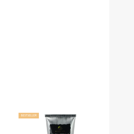
BESTSELLER