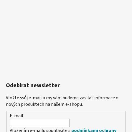
Odebírat newsletter
Vložte svůj e-mail a my vám budeme zasílat informace o
nových produktech na našem e-shopu.
E-mail
Vložením e-mailu souhlasíte s
podmínkami ochrany