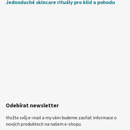
Jednoduché skincare rituály pro klid a pohodu
Odebírat newsletter
Vložte svůj e-mail a my vám budeme zasílat informace o
nových produktech na našem e-shopu.