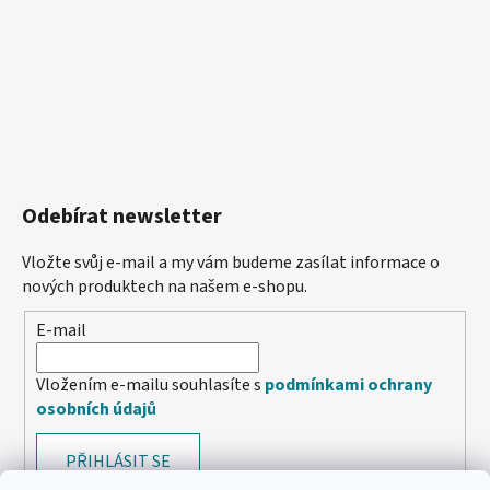
Odebírat newsletter
Vložte svůj e-mail a my vám budeme zasílat informace o
nových produktech na našem e-shopu.
E-mail
Vložením e-mailu souhlasíte s
podmínkami ochrany
osobních údajů
PŘIHLÁSIT SE