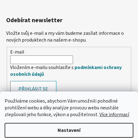
Odebírat newsletter
Vložte svůj e-mail a my vám budeme zasílat informace o
nových produktech na našem e-shopu.
E-mail
Vložením e-mailu souhlasíte s
podmínkami ochrany
osobních údajů
PŘIHLÁSIT SE
Používáme cookies, abychom Vám umožnili pohodlné
prohlížení webu a díky analýze provozu webu neustále
zlepšovali jeho funkce, výkon a použitelnost.
Více informací
Nastavení