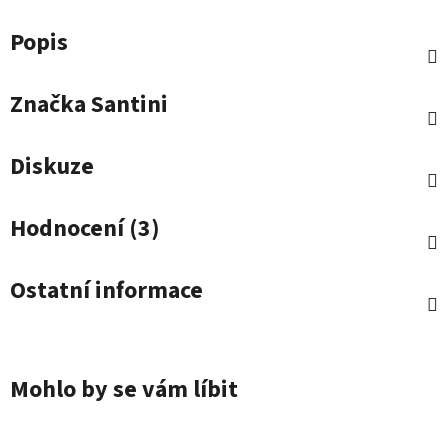
Popis
Značka
Santini
Diskuze
Hodnocení (3)
Ostatní informace
Mohlo by se vám líbit