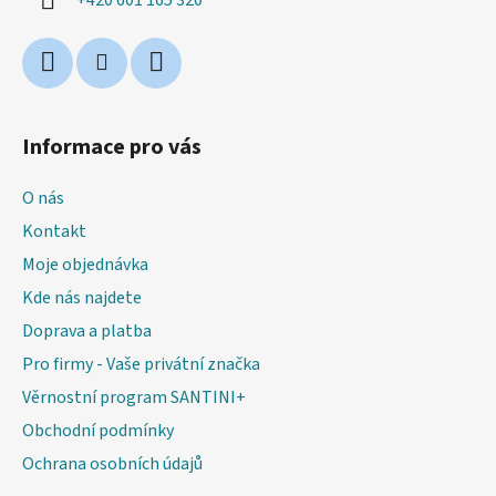
Informace pro vás
O nás
Kontakt
Moje objednávka
Kde nás najdete
Doprava a platba
Pro firmy - Vaše privátní značka
Věrnostní program SANTINI+
Obchodní podmínky
Ochrana osobních údajů