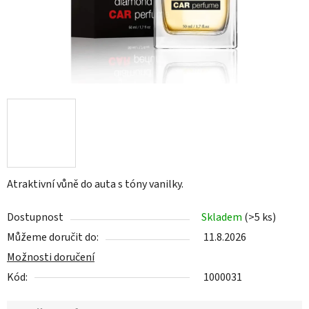
Atraktivní vůně do auta s tóny vanilky.
Dostupnost
Skladem
(>5 ks)
Můžeme doručit do:
11.8.2026
Možnosti doručení
Kód:
1000031