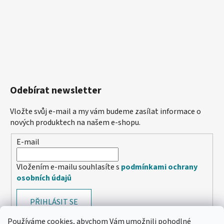
Odebírat newsletter
Vložte svůj e-mail a my vám budeme zasílat informace o
nových produktech na našem e-shopu.
E-mail
Vložením e-mailu souhlasíte s
podmínkami ochrany
osobních údajů
PŘIHLÁSIT SE
Používáme cookies, abychom Vám umožnili pohodlné