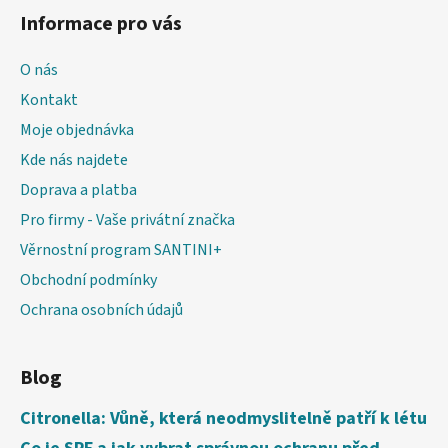
Informace pro vás
O nás
Kontakt
Moje objednávka
Kde nás najdete
Doprava a platba
Pro firmy - Vaše privátní značka
Věrnostní program SANTINI+
Obchodní podmínky
Ochrana osobních údajů
Blog
Citronella: Vůně, která neodmyslitelně patří k létu