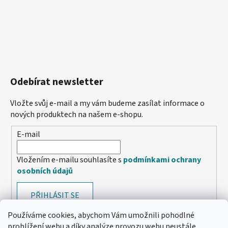
Odebírat newsletter
Vložte svůj e-mail a my vám budeme zasílat informace o
nových produktech na našem e-shopu.
E-mail
Vložením e-mailu souhlasíte s
podmínkami ochrany
osobních údajů
PŘIHLÁSIT SE
Používáme cookies, abychom Vám umožnili pohodlné
prohlížení webu a díky analýze provozu webu neustále