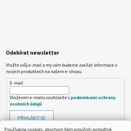
Odebírat newsletter
Vložte svůj e-mail a my vám budeme zasílat informace o
nových produktech na našem e-shopu.
E-mail
Vložením e-mailu souhlasíte s
podmínkami ochrany
osobních údajů
PŘIHLÁSIT SE
Používáme cookies, abychom Vám umožnili pohodlné