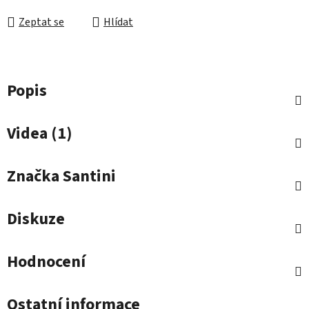
Zeptat se
Hlídat
Popis
Videa (1)
Značka
Santini
Diskuze
Hodnocení
Ostatní informace