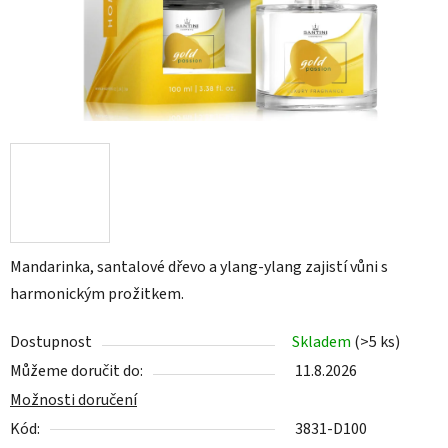
Mandarinka, santalové dřevo a ylang-ylang zajistí vůni s
harmonickým prožitkem.
Dostupnost
Skladem
(>5 ks)
Můžeme doručit do:
11.8.2026
Možnosti doručení
Kód:
3831-D100