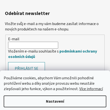
Odebírat newsletter
Vložte svůj e-mail a my vám budeme zasílat informace o
nových produktech na našem e-shopu.
E-mail
Vložením e-mailu souhlasíte s
podmínkami ochrany
osobních údajů
PŘIHLÁSIT SE
Používáme cookies, abychom Vám umožnili pohodlné
prohlížení webu a díky analýze provozu webu neustále
zlepšovali jeho funkce, výkon a použitelnost.
Více informací
Nastavení