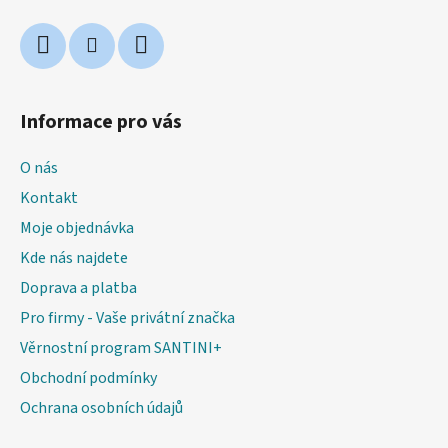
Informace pro vás
O nás
Kontakt
Moje objednávka
Kde nás najdete
Doprava a platba
Pro firmy - Vaše privátní značka
Věrnostní program SANTINI+
Obchodní podmínky
Ochrana osobních údajů