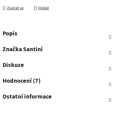
Zeptat se
Hlídat
Popis
Značka
Santini
Diskuze
Hodnocení (7)
Ostatní informace