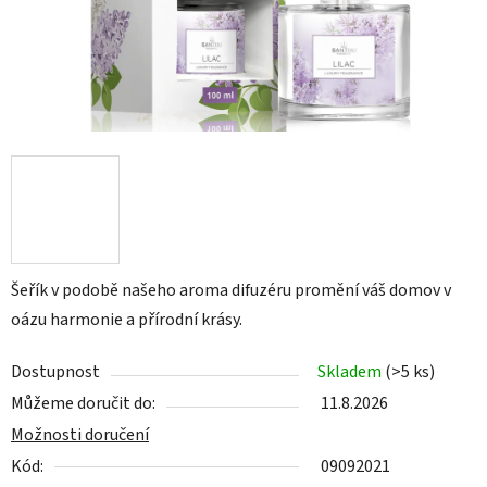
Šeřík v podobě našeho aroma difuzéru promění váš domov v
oázu
harmonie a přírodní krásy.
Dostupnost
Skladem
(>5 ks)
Můžeme doručit do:
11.8.2026
Možnosti doručení
Kód:
09092021