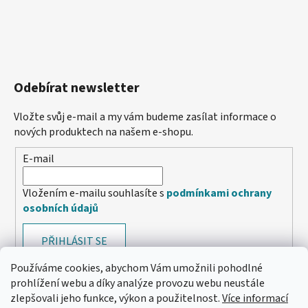
Odebírat newsletter
Vložte svůj e-mail a my vám budeme zasílat informace o
nových produktech na našem e-shopu.
E-mail
Vložením e-mailu souhlasíte s
podmínkami ochrany
osobních údajů
PŘIHLÁSIT SE
Používáme cookies, abychom Vám umožnili pohodlné
prohlížení webu a díky analýze provozu webu neustále
zlepšovali jeho funkce, výkon a použitelnost.
Více informací