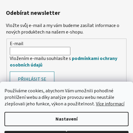
Odebírat newsletter
Vložte svůj e-mail a my vám budeme zasílat informace o
nových produktech na našem e-shopu.
E-mail
Vložením e-mailu souhlasíte s
podmínkami ochrany
osobních údajů
PŘIHLÁSIT SE
Používáme cookies, abychom Vám umožnili pohodlné
prohlížení webu a díky analýze provozu webu neustále
zlepšovali jeho funkce, výkon a použitelnost.
Více informací
Nastavení