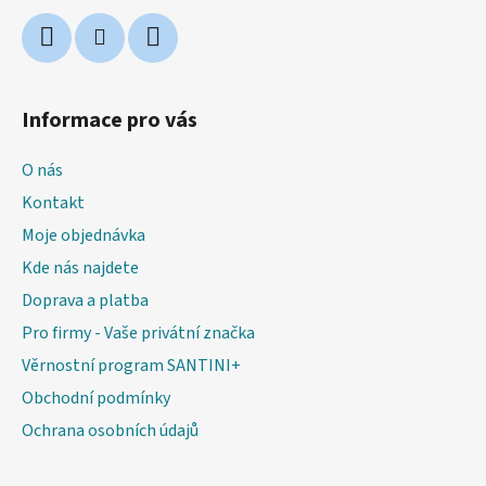
Informace pro vás
O nás
Kontakt
Moje objednávka
Kde nás najdete
Doprava a platba
Pro firmy - Vaše privátní značka
Věrnostní program SANTINI+
Obchodní podmínky
Ochrana osobních údajů