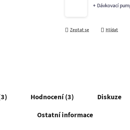
+ Dávkovací pum
Zeptat se
Hlídat
(3)
Hodnocení (3)
Diskuze
Ostatní informace