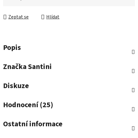
Zeptat se
Hlídat
Popis
Značka
Santini
Diskuze
Hodnocení (25)
Ostatní informace