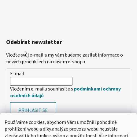
Odebírat newsletter
Vložte svůj e-mail a my vám budeme zasílat informace o
nových produktech na našem e-shopu.
E-mail
Vložením e-mailu souhlasíte s
podmínkami ochrany
osobních údajů
PŘIHLÁSIT SE
Používáme cookies, abychom Vám umožnili pohodlné
prohlížení webu a díky analýze provozu webu neustále
zlepšovali jeho funkce, výkon a použitelnost.
Více informací