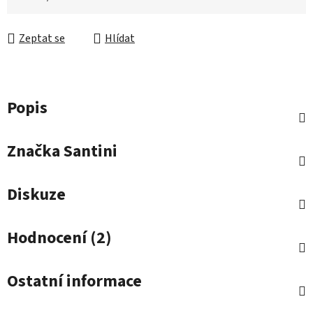
Zeptat se
Hlídat
Popis
Značka
Santini
Diskuze
Hodnocení (2)
Ostatní informace