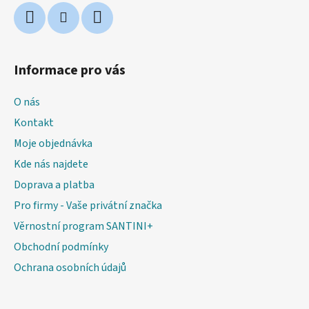
Informace pro vás
O nás
Kontakt
Moje objednávka
Kde nás najdete
Doprava a platba
Pro firmy - Vaše privátní značka
Věrnostní program SANTINI+
Obchodní podmínky
Ochrana osobních údajů