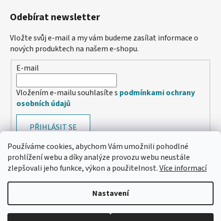
Odebírat newsletter
Vložte svůj e-mail a my vám budeme zasílat informace o
nových produktech na našem e-shopu.
E-mail
Vložením e-mailu souhlasíte s
podmínkami ochrany
osobních údajů
PŘIHLÁSIT SE
Používáme cookies, abychom Vám umožnili pohodlné
prohlížení webu a díky analýze provozu webu neustále
zlepšovali jeho funkce, výkon a použitelnost.
Více informací
Nastavení