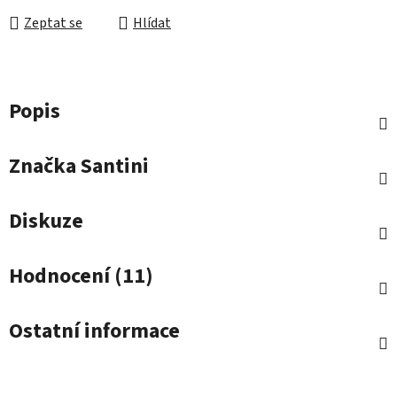
Zeptat se
Hlídat
Popis
Značka
Santini
Diskuze
Hodnocení (11)
Ostatní informace