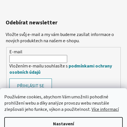
Odebírat newsletter
Vložte svůj e-mail a my vám budeme zasílat informace o
nových produktech na našem e-shopu.
E-mail
Vložením e-mailu souhlasíte s
podmínkami ochrany
osobních údajů
PŘIHLÁSIT SE
Používáme cookies, abychom Vám umožnili pohodlné
prohlížení webu a díky analýze provozu webu neustále
zlepšovali jeho funkce, výkon a použitelnost.
Více informací
Nastavení