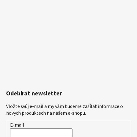
Odebírat newsletter
Vložte svůj e-mail a my vám budeme zasílat informace o
nových produktech na našem e-shopu.
E-mail