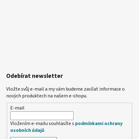
Odebírat newsletter
Vložte svůj e-mail a my vám budeme zasílat informace o
nových produktech na našem e-shopu.
E-mail
Vložením e-mailu souhlasíte s
podmínkami ochrany
osobních údajů