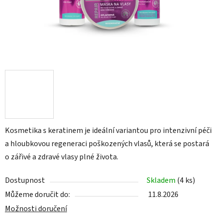
Kosmetika s keratinem je ideální variantou pro intenzivní péči
a hloubkovou regeneraci poškozených vlasů, která se postará
o zářivé a zdravé vlasy plné života.
Dostupnost
Skladem
(4 ks)
Můžeme doručit do:
11.8.2026
Možnosti doručení