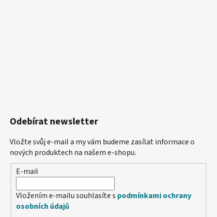
Odebírat newsletter
Vložte svůj e-mail a my vám budeme zasílat informace o
nových produktech na našem e-shopu.
E-mail
Vložením e-mailu souhlasíte s
podmínkami ochrany
osobních údajů