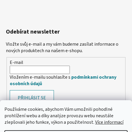
Odebírat newsletter
Vložte svůj e-mail a my vám budeme zasílat informace o
nových produktech na našem e-shopu.
E-mail
Vložením e-mailu souhlasíte s
podmínkami ochrany
osobních údajů
PŘIHLÁSIT SE
Používáme cookies, abychom Vám umožnili pohodlné
prohlížení webu a díky analýze provozu webu neustále
zlepšovali jeho funkce, výkon a použitelnost.
Více informací