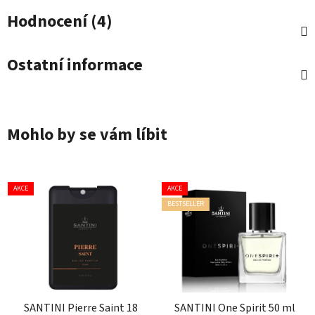
Hodnocení (4)
Ostatní informace
Mohlo by se vám líbit
AKCE
AKCE
BESTSELLER
SANTINI Pierre Saint 18
SANTINI One Spirit 50 ml