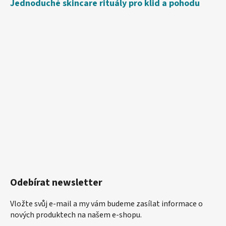
Jednoduché skincare rituály pro klid a pohodu
Odebírat newsletter
Vložte svůj e-mail a my vám budeme zasílat informace o
nových produktech na našem e-shopu.