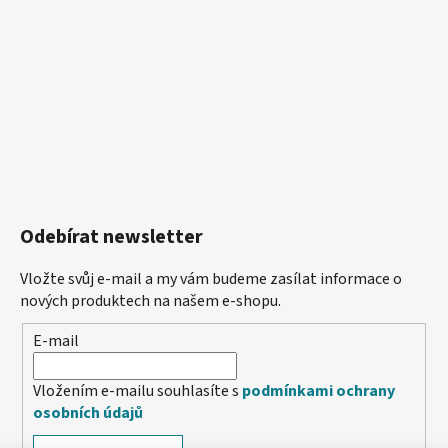
Odebírat newsletter
Vložte svůj e-mail a my vám budeme zasílat informace o
nových produktech na našem e-shopu.
E-mail
Vložením e-mailu souhlasíte s
podmínkami ochrany
osobních údajů