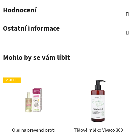
Hodnocení
Ostatní informace
Mohlo by se vám líbit
VÝPRODEJ
Olej na prevenci proti
Tělové mléko Vivaco 300