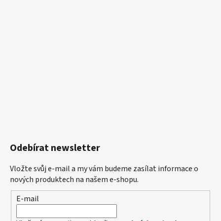
Odebírat newsletter
Vložte svůj e-mail a my vám budeme zasílat informace o
nových produktech na našem e-shopu.
E-mail