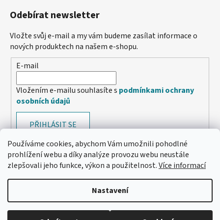
Odebírat newsletter
Vložte svůj e-mail a my vám budeme zasílat informace o
nových produktech na našem e-shopu.
E-mail
Vložením e-mailu souhlasíte s
podmínkami ochrany
osobních údajů
PŘIHLÁSIT SE
Používáme cookies, abychom Vám umožnili pohodlné
prohlížení webu a díky analýze provozu webu neustále
zlepšovali jeho funkce, výkon a použitelnost.
Více informací
Nastavení