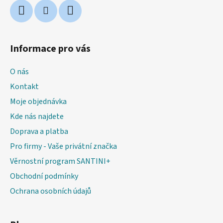
Informace pro vás
O nás
Kontakt
Moje objednávka
Kde nás najdete
Doprava a platba
Pro firmy - Vaše privátní značka
Věrnostní program SANTINI+
Obchodní podmínky
Ochrana osobních údajů