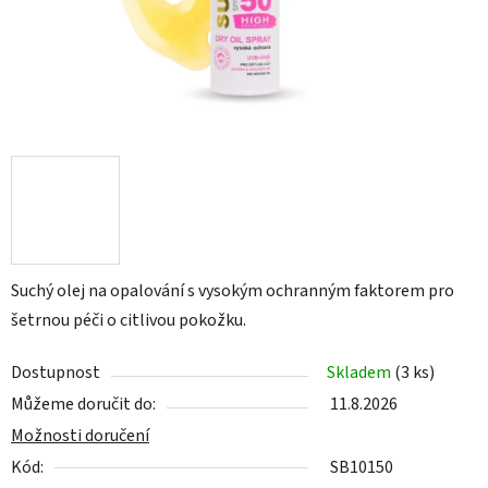
Suchý olej na opalování s vysokým ochranným faktorem pro
šetrnou péči o citlivou pokožku.
Dostupnost
Skladem
(3 ks)
Můžeme doručit do:
11.8.2026
Možnosti doručení
Kód:
SB10150