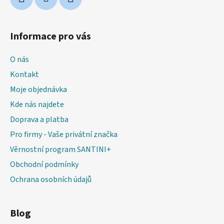
Informace pro vás
O nás
Kontakt
Moje objednávka
Kde nás najdete
Doprava a platba
Pro firmy - Vaše privátní značka
Věrnostní program SANTINI+
Obchodní podmínky
Ochrana osobních údajů
Blog