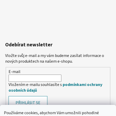
Odebírat newsletter
Vložte svůj e-mail a my vám budeme zasílat informace o
nových produktech na našem e-shopu.
E-mail
Vložením e-mailu souhlasíte s
podmínkami ochrany
osobních údajů
PŘIHLÁSIT SE
Používáme cookies, abychom Vám umožnili pohodlné