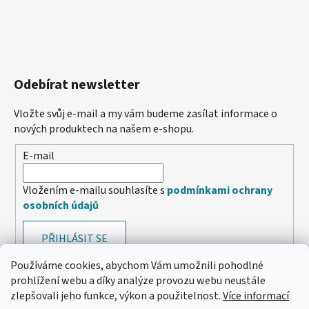
Odebírat newsletter
Vložte svůj e-mail a my vám budeme zasílat informace o
nových produktech na našem e-shopu.
E-mail
Vložením e-mailu souhlasíte s
podmínkami ochrany
osobních údajů
PŘIHLÁSIT SE
Používáme cookies, abychom Vám umožnili pohodlné
prohlížení webu a díky analýze provozu webu neustále
zlepšovali jeho funkce, výkon a použitelnost.
Více informací