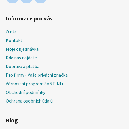
Informace pro vás
O nás
Kontakt
Moje objednávka
Kde nás najdete
Doprava a platba
Pro firmy - Vaše privátní značka
Věrnostní program SANTINI+
Obchodní podmínky
Ochrana osobních údajů
Blog