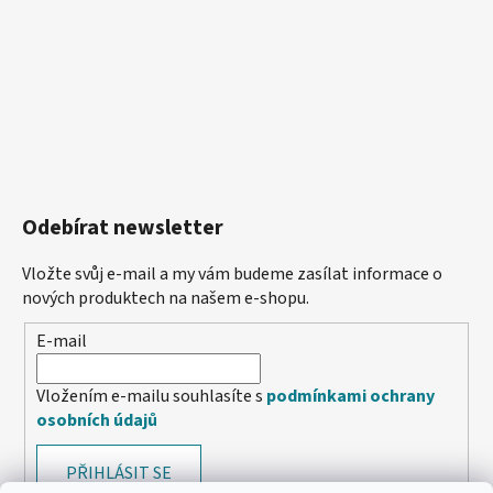
Odebírat newsletter
Vložte svůj e-mail a my vám budeme zasílat informace o
nových produktech na našem e-shopu.
E-mail
Vložením e-mailu souhlasíte s
podmínkami ochrany
osobních údajů
PŘIHLÁSIT SE