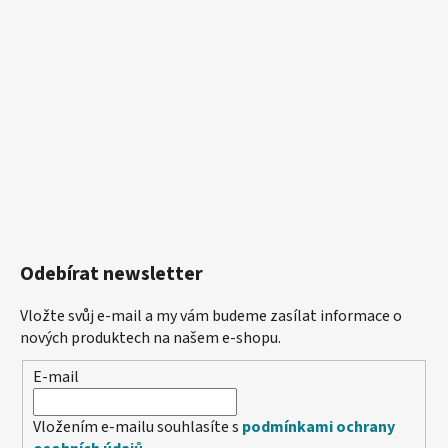
Odebírat newsletter
Vložte svůj e-mail a my vám budeme zasílat informace o
nových produktech na našem e-shopu.
E-mail
Vložením e-mailu souhlasíte s
podmínkami ochrany