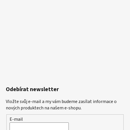
Odebírat newsletter
Vložte svůj e-mail a my vám budeme zasílat informace o
nových produktech na našem e-shopu.
E-mail