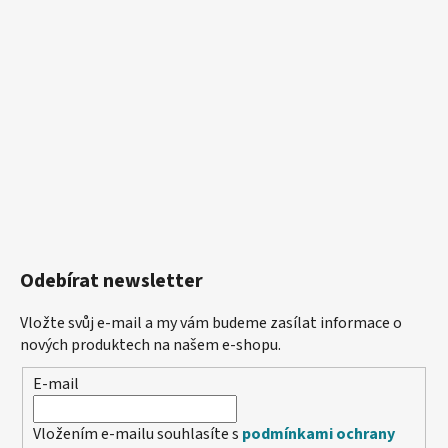
Odebírat newsletter
Vložte svůj e-mail a my vám budeme zasílat informace o
nových produktech na našem e-shopu.
E-mail
Vložením e-mailu souhlasíte s
podmínkami ochrany