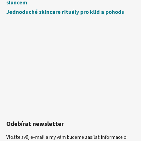
sluncem
Jednoduché skincare rituály pro klid a pohodu
Odebírat newsletter
Vložte svůj e-mail a my vám budeme zasílat informace o