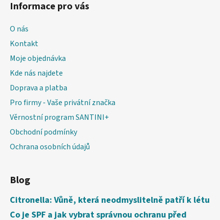
Informace pro vás
O nás
Kontakt
Moje objednávka
Kde nás najdete
Doprava a platba
Pro firmy - Vaše privátní značka
Věrnostní program SANTINI+
Obchodní podmínky
Ochrana osobních údajů
Blog
Citronella: Vůně, která neodmyslitelně patří k létu
Co je SPF a jak vybrat správnou ochranu před