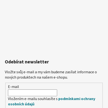
Odebírat newsletter
Vložte svůj e-mail a my vám budeme zasílat informace o
nových produktech na našem e-shopu.
E-mail
Vložením e-mailu souhlasíte s
podmínkami ochrany
osobních údajů