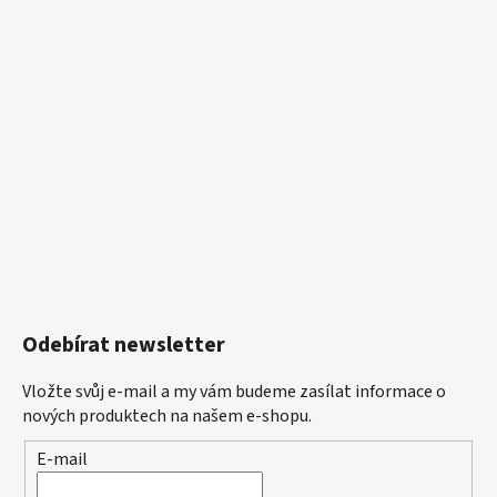
Odebírat newsletter
Vložte svůj e-mail a my vám budeme zasílat informace o
nových produktech na našem e-shopu.
E-mail