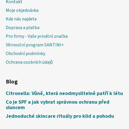
Kontakt
Moje objednávka
Kde nás najdete
Doprava a platba
Pro firmy - Vaše privátní značka
Věrnostní program SANTINI+
Obchodní podmínky
Ochrana osobních údajů
Blog
Citronella: Vůně, která neodmyslitelně patří k létu
Co je SPF a jak vybrat správnou ochranu před
sluncem
Jednoduché skincare rituály pro klid a pohodu