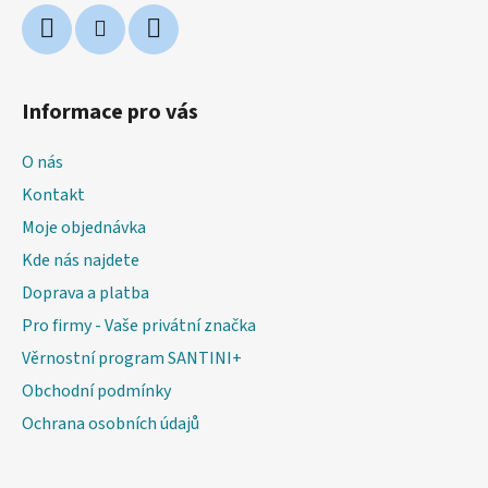
Informace pro vás
O nás
Kontakt
Moje objednávka
Kde nás najdete
Doprava a platba
Pro firmy - Vaše privátní značka
Věrnostní program SANTINI+
Obchodní podmínky
Ochrana osobních údajů