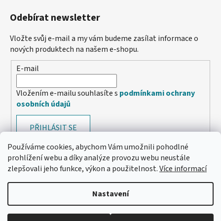
Odebírat newsletter
Vložte svůj e-mail a my vám budeme zasílat informace o
nových produktech na našem e-shopu.
E-mail
Vložením e-mailu souhlasíte s
podmínkami ochrany
osobních údajů
PŘIHLÁSIT SE
Používáme cookies, abychom Vám umožnili pohodlné
prohlížení webu a díky analýze provozu webu neustále
zlepšovali jeho funkce, výkon a použitelnost.
Více informací
Nastavení