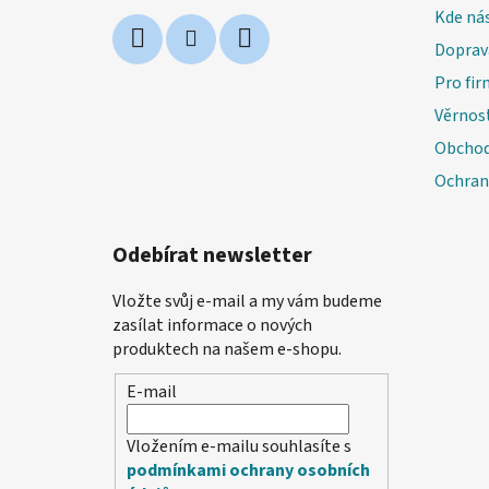
Kde nás
Doprav
Pro fir
Věrnos
Obchod
Ochran
Odebírat newsletter
Vložte svůj e-mail a my vám budeme
zasílat informace o nových
produktech na našem e-shopu.
E-mail
Vložením e-mailu souhlasíte s
podmínkami ochrany osobních