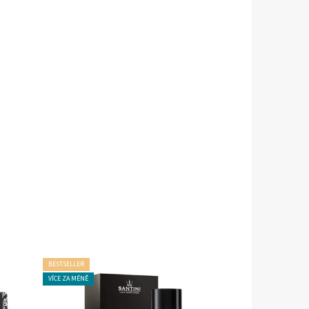
BESTSELLER
VÍCE ZA MÉNĚ